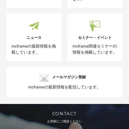
ニュース
セミナー・イベント
mcframeの最新情報を掲
mcframe関連セミナーの
載しています。
情報を掲載しています。
メールマガジン登録
mcframeの最新情報を配信しています。
CONTACT
お気軽にご相談ください