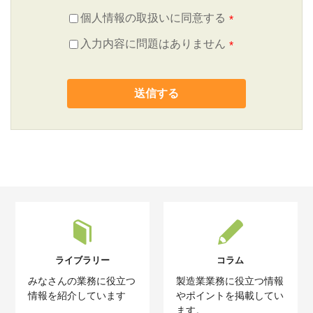
個人情報の取扱いに同意する
*
入力内容に問題はありません
*
ライブラリー
コラム
みなさんの業務に役立つ
製造業業務に役立つ情報
情報を紹介しています
やポイントを掲載してい
ます。