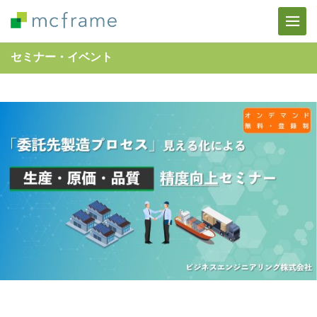
セミナー・イベント