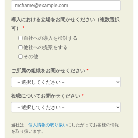
導入における立場をお聞かせください（複数選択
可）
*
自社への導入を検討する
他社への提案をする
その他
ご所属の組織をお聞かせください
*
役職についてお聞かせください
*
当社は、
個人情報の取り扱い
にしたがってお客様の情報
を取り扱います。