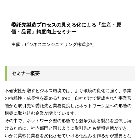
委託先製造プロセスの見える化による「生産・原
価・品質」精度向上セミナー
主催：ビジネスエンジニアリング株式会社
セミナー概要
不確実性が増すビジネス環境では、より環境の変化に強く、事業
の持続性・成長性を高めるために、自社だけで構成された事業形
態から取引先や委託先と業務提携したネットワーク型への形態の
構築に取り組む企業が増えています。
その中で、ネットワーク型の形態でも競争力ある製品を提供し続
けるために、社内部門と同じように取引先とも情報連携ができ、
いかに柔軟に業務を変化させていける仕組みを作るかが重要とな